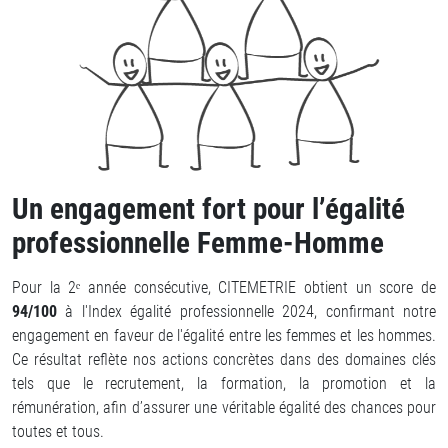
Un engagement fort pour l’égalité
professionnelle Femme-Homme
Pour la 2ᵉ année consécutive, CITEMETRIE obtient un score de
94/100
à l'Index égalité professionnelle 2024, confirmant notre
engagement en faveur de l'égalité entre les femmes et les hommes.
Ce résultat reflète nos actions concrètes dans des domaines clés
tels que le recrutement, la formation, la promotion et la
rémunération, afin d’assurer une véritable égalité des chances pour
toutes et tous.