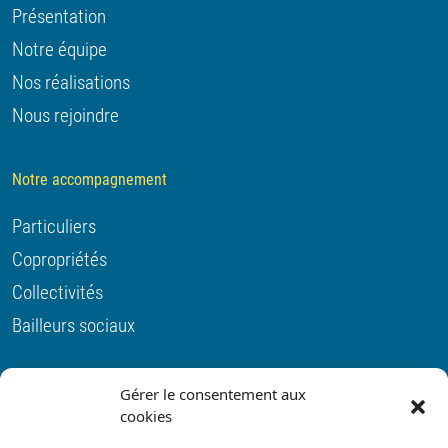
Présentation
Notre équipe
Nos réalisations
Nous rejoindre
Notre accompagnement
Particuliers
Copropriétés
Collectivités
Bailleurs sociaux
Actualités
Gérer le consentement aux
cookies
Contact