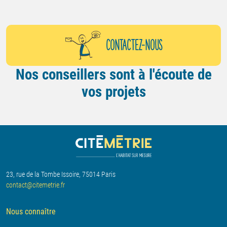
CONTACTEZ-NOUS
Nos conseillers sont à l'écoute de
vos projets
23, rue de la Tombe Issoire, 75014 Paris
contact@citemetrie.fr
Nous connaître