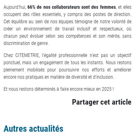
Aujourd'hui,
66% de nos collaborateurs sont des femmes
, et elles
occupent des rôles essentiels, y compris des postes de direction.
Cet équilibre au sein de nos équipes témoigne de notre volonté de
créer un environnement de travail inclusif et respectueux, où
chacun peut évoluer selon ses compétences et son mérite, sans
discrimination de genre.
Chez CITEMETRIE, l’égalité professionnelle n'est pas un objectif
ponctuel, mais un engagement de tous les instants. Nous restons
pleinement mobilisés pour poursuivre nos efforts et améliorer
encore nos pratiques en matière de diversité et d’inclusion.
Et nous restons déterminés à faire encore mieux en 2025 !
Partager cet article
Autres actualités