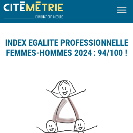
INDEX EGALITE PROFESSIONNELLE
FEMMES-HOMMES 2024 : 94/100 !