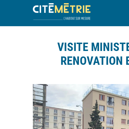
VISITE MINIST
RENOVATION E