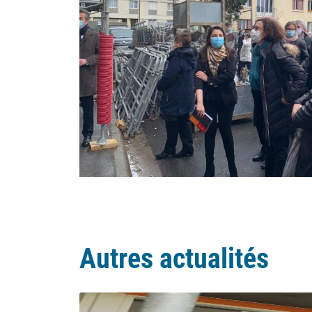
Autres actualités