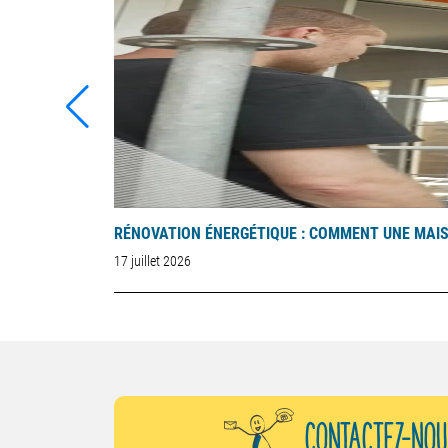
RÉNOVATION ÉNERGÉTIQUE : COMMENT UNE MAISO
17 juillet 2026
CONTACTEZ-NOU