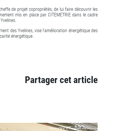
effe de projet copropriétés, de lui faire découvrir les
gnement mis en place par CITEMETRIE dans le cadre
Yvelines.
ement des Yvelines, vise l'amélioration énergétique des
écarité énergétique.
Partager cet article