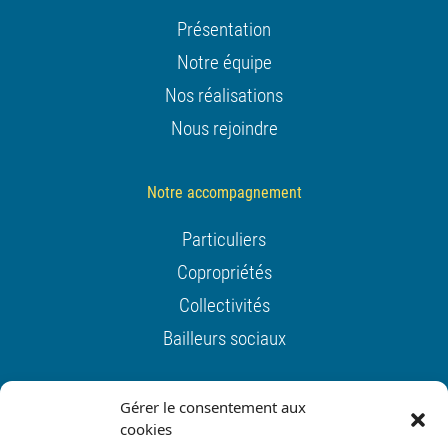
Présentation
Notre équipe
Nos réalisations
Nous rejoindre
Notre accompagnement
Particuliers
Copropriétés
Collectivités
Bailleurs sociaux
Actualités
Gérer le consentement aux
cookies