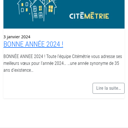
3 janvier 2024
BONNE ANNÉE 2024 !
BONNÉE ANNEE 2024 ! Toute l’équipe Citémétrie vous adresse ses
meilleurs vœux pour l’année 2024… …une année synonyme de 35
ans d’existence…
Lire la suite…