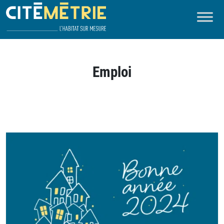
Emploi