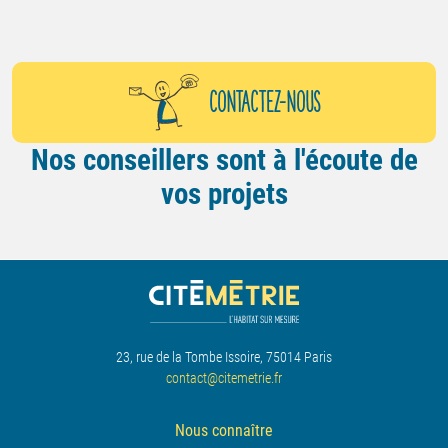
CONTACTEZ-NOUS
Nos conseillers sont à l'écoute de
vos projets
23, rue de la Tombe Issoire, 75014 Paris
contact@citemetrie.fr
Nous connaître