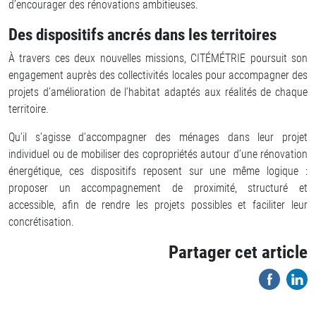
d’encourager des rénovations ambitieuses.
Des dispositifs ancrés dans les territoires
À travers ces deux nouvelles missions, CITÉMÉTRIE poursuit son
engagement auprès des collectivités locales pour accompagner des
projets d’amélioration de l’habitat adaptés aux réalités de chaque
territoire.
Qu’il s’agisse d’accompagner des ménages dans leur projet
individuel ou de mobiliser des copropriétés autour d’une rénovation
énergétique, ces dispositifs reposent sur une même logique :
proposer un accompagnement de proximité, structuré et
accessible, afin de rendre les projets possibles et faciliter leur
concrétisation.
Partager cet article