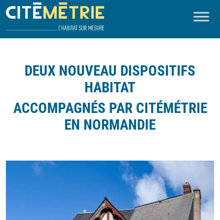
DEUX NOUVEAU DISPOSITIFS
HABITAT
ACCOMPAGNÉS PAR CITÉMÉTRIE
EN NORMANDIE