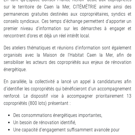
sur le territoire de Caen la Mer, CITÉMÉTRIE anime ainsi des
permanences gratuites destinées aux copropriétaires, syndics et
conseils syndicaux. Ces temps d’échange permettent d’apporter un
premier niveau d’information sur les démarches à engager et
rencontrent d’ores et déjà un réel intérêt local.
Des ateliers thématiques et réunions d’information sont également
organisés avec la Maison de l’Habitat Caen la Mer, afin de
sensibiliser les acteurs des copropriétés aux enjeux de rénovation
énergétique.
En parallèle, la collectivité a lancé un appel à candidatures afin
d’identifier les copropriétés qui bénéficieront d’un accompagnement
renforcé. Le dispositif vise à accompagner prioritairement 13
copropriétés (800 lots) présentant :
Des consommations énergétiques importantes,
Un besoin de rénovation identifié,
Une capacité d’engagement suffisamment avancée pour