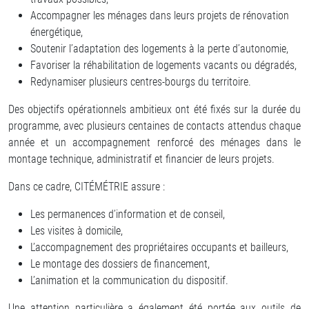
Accompagner les ménages dans leurs projets de rénovation
énergétique,
Soutenir l’adaptation des logements à la perte d’autonomie,
Favoriser la réhabilitation de logements vacants ou dégradés,
Redynamiser plusieurs centres-bourgs du territoire.
Des objectifs opérationnels ambitieux ont été fixés sur la durée du
programme, avec plusieurs centaines de contacts attendus chaque
année et un accompagnement renforcé des ménages dans le
montage technique, administratif et financier de leurs projets.
Dans ce cadre, CITÉMÉTRIE assure :
Les permanences d’information et de conseil,
Les visites à domicile,
L’accompagnement des propriétaires occupants et bailleurs,
Le montage des dossiers de financement,
L’animation et la communication du dispositif.
Une attention particulière a également été portée aux outils de