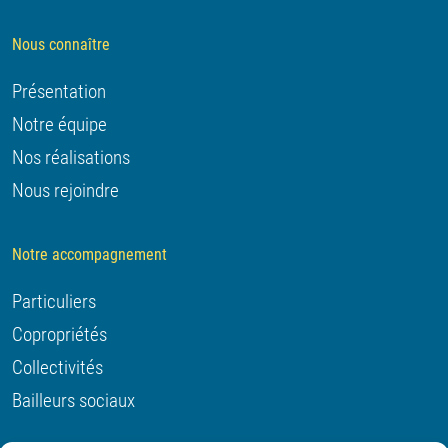
Nous connaître
Présentation
Notre équipe
Nos réalisations
Nous rejoindre
Notre accompagnement
Particuliers
Copropriétés
Collectivités
Bailleurs sociaux