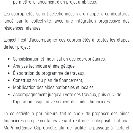
permettre le lancement d’un projet ambitieux.
Les copropriétés seront sélectionnées via un appel à candidatures
lancé par la collectivité, avec une intégration progressive des
résidences retenues.
L’objectif est d’accompagner ces copropriétés à toutes les étapes
de leur projet :
Sensibilisation et mobilisation des copropriétaires,
Analyse technique et énergétique,
Élaboration du programme de travaux,
Construction du plan de financement,
Mobilisation des aides nationales et locales,
Accompagnement jusqu’au vote des travaux, puis suivi de
l’opération jusqu’au versement des aides financières.
La collectivité a par ailleurs fait le choix de proposer des aides
financières complémentaires venant renforcer le dispositif national
MaPrimeRénov’ Copropriété, afin de faciliter le passage à l’acte et