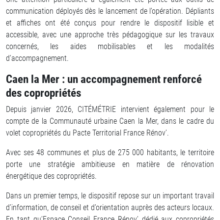
communication déployés dès le lancement de l’opération. Dépliants
et affiches ont été conçus pour rendre le dispositif lisible et
accessible, avec une approche très pédagogique sur les travaux
concernés, les aides mobilisables et les modalités
d’accompagnement.
Caen la Mer : un accompagnement renforcé
des copropriétés
Depuis janvier 2026, CITÉMÉTRIE intervient également pour le
compte de la Communauté urbaine Caen la Mer, dans le cadre du
volet copropriétés du Pacte Territorial France Rénov’.
Avec ses 48 communes et plus de 275 000 habitants, le territoire
porte une stratégie ambitieuse en matière de rénovation
énergétique des copropriétés.
Dans un premier temps, le dispositif repose sur un important travail
d’information, de conseil et d’orientation auprès des acteurs locaux.
En tant qu’Espace Conseil France Rénov’ dédié aux copropriétés