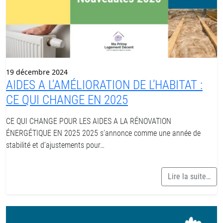
19 décembre 2024
AIDES A L’AMÉLIORATION DE L’HABITAT :
CE QUI CHANGE EN 2025
CE QUI CHANGE POUR LES AIDES A LA RÉNOVATION
ÉNERGÉTIQUE EN 2025 2025 s’annonce comme une année de
stabilité et d’ajustements pour…
Lire la suite…