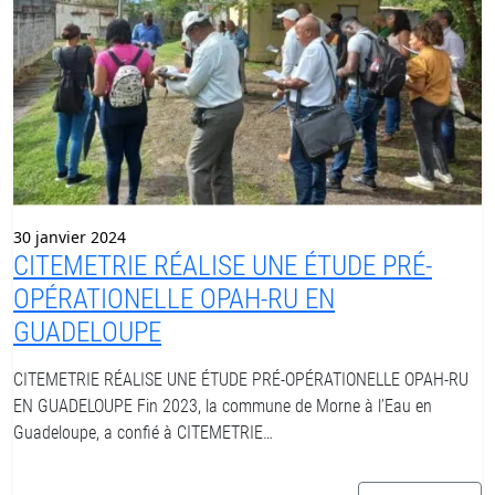
30 janvier 2024
CITEMETRIE RÉALISE UNE ÉTUDE PRÉ-
OPÉRATIONELLE OPAH-RU EN
GUADELOUPE
CITEMETRIE RÉALISE UNE ÉTUDE PRÉ-OPÉRATIONELLE OPAH-RU
EN GUADELOUPE Fin 2023, la commune de Morne à l’Eau en
Guadeloupe, a confié à CITEMETRIE…