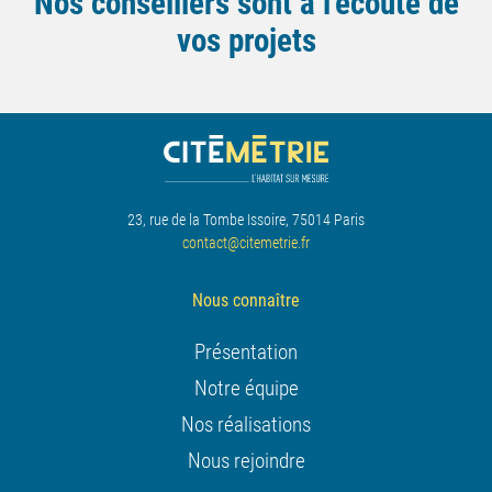
Nos conseillers sont à l'écoute de
vos projets
23, rue de la Tombe Issoire, 75014 Paris
contact@citemetrie.fr
Nous connaître
Présentation
Notre équipe
Nos réalisations
Nous rejoindre