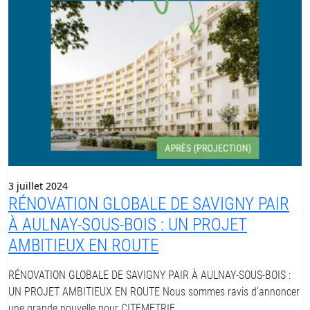
3 juillet 2024
RÉNOVATION GLOBALE DE SAVIGNY PAIR
À AULNAY-SOUS-BOIS : UN PROJET
AMBITIEUX EN ROUTE
RÉNOVATION GLOBALE DE SAVIGNY PAIR À AULNAY-SOUS-BOIS :
UN PROJET AMBITIEUX EN ROUTE Nous sommes ravis d’annoncer
une grande nouvelle pour CITEMETRIE…