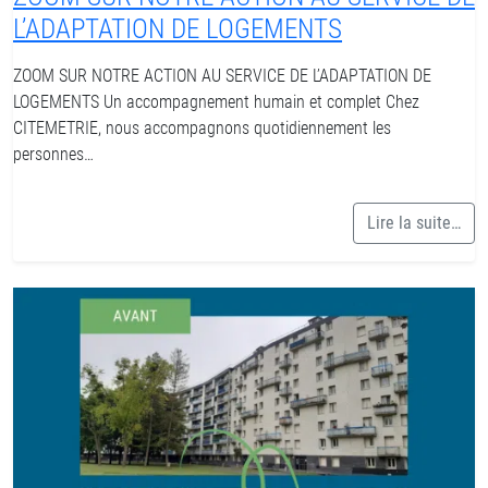
L’ADAPTATION DE LOGEMENTS
ZOOM SUR NOTRE ACTION AU SERVICE DE L’ADAPTATION DE
LOGEMENTS Un accompagnement humain et complet Chez
CITEMETRIE, nous accompagnons quotidiennement les
personnes…
Lire la suite…