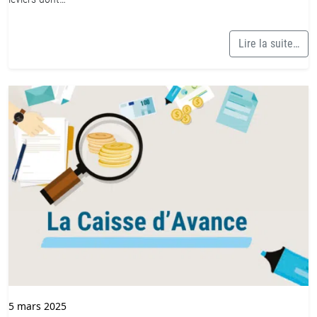
Lire la suite…
5 mars 2025