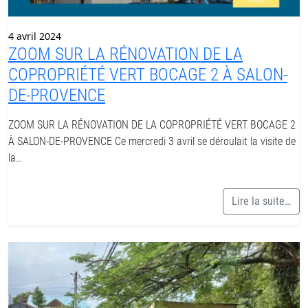
4 avril 2024
ZOOM SUR LA RÉNOVATION DE LA
COPROPRIÉTÉ VERT BOCAGE 2 À SALON-
DE-PROVENCE
ZOOM SUR LA RÉNOVATION DE LA COPROPRIÉTÉ VERT BOCAGE 2
À SALON-DE-PROVENCE Ce mercredi 3 avril se déroulait la visite de
la…
Lire la suite…