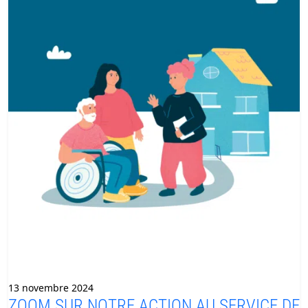
13 novembre 2024
ZOOM SUR NOTRE ACTION AU SERVICE DE