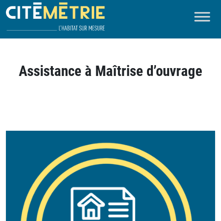
Assistance à Maîtrise d’ouvrage