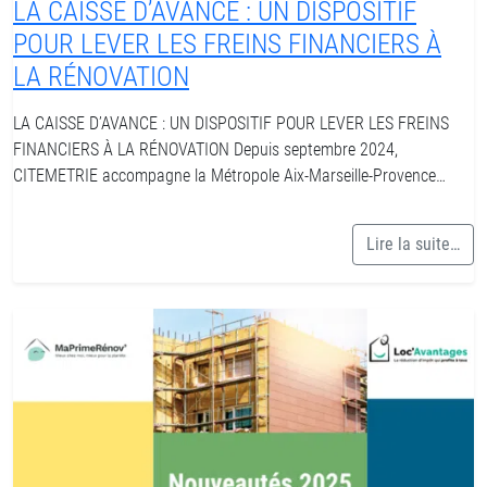
LA CAISSE D’AVANCE : UN DISPOSITIF
POUR LEVER LES FREINS FINANCIERS À
LA RÉNOVATION
LA CAISSE D’AVANCE : UN DISPOSITIF POUR LEVER LES FREINS
FINANCIERS À LA RÉNOVATION Depuis septembre 2024,
CITEMETRIE accompagne la Métropole Aix-Marseille-Provence…
Lire la suite…