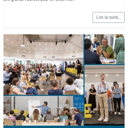
Lire la suite…