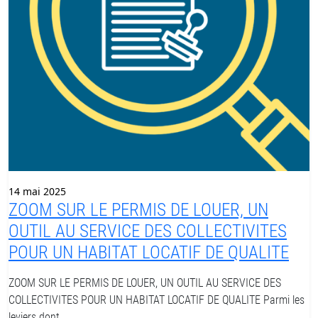
14 mai 2025
ZOOM SUR LE PERMIS DE LOUER, UN
OUTIL AU SERVICE DES COLLECTIVITES
POUR UN HABITAT LOCATIF DE QUALITE
ZOOM SUR LE PERMIS DE LOUER, UN OUTIL AU SERVICE DES
COLLECTIVITES POUR UN HABITAT LOCATIF DE QUALITE Parmi les
leviers dont…