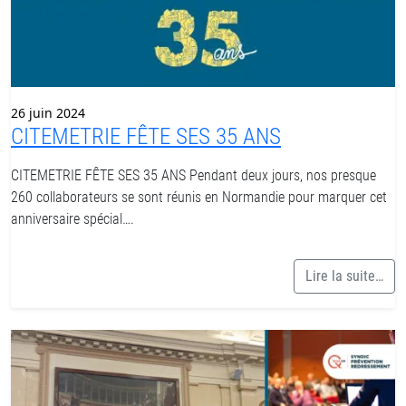
26 juin 2024
CITEMETRIE FÊTE SES 35 ANS
CITEMETRIE FÊTE SES 35 ANS Pendant deux jours, nos presque
260 collaborateurs se sont réunis en Normandie pour marquer cet
anniversaire spécial….
Lire la suite…