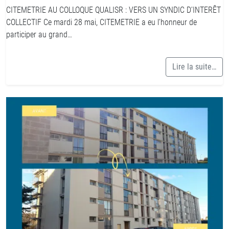
CITEMETRIE AU COLLOQUE QUALISR : VERS UN SYNDIC D’INTERÊT
COLLECTIF Ce mardi 28 mai, CITEMETRIE a eu l’honneur de
participer au grand…
Lire la suite…